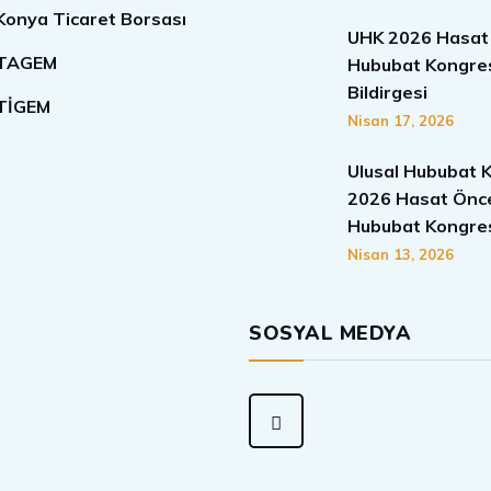
Konya Ticaret Borsası
UHK 2026 Hasat
TAGEM
Hububat Kongre
Bildirgesi
TİGEM
Nisan 17, 2026
Ulusal Hububat 
2026 Hasat Önc
Hububat Kongres
Nisan 13, 2026
SOSYAL MEDYA