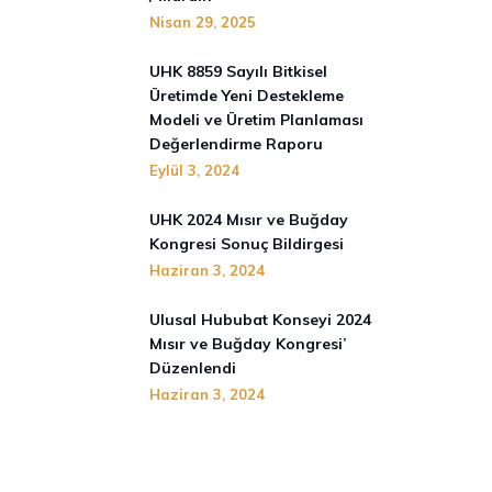
Nisan 29, 2025
UHK 8859 Sayılı Bitkisel
Üretimde Yeni Destekleme
Modeli ve Üretim Planlaması
Değerlendirme Raporu
Eylül 3, 2024
UHK 2024 Mısır ve Buğday
Kongresi Sonuç Bildirgesi
Haziran 3, 2024
Ulusal Hububat Konseyi 2024
Mısır ve Buğday Kongresi’
Düzenlendi
Haziran 3, 2024