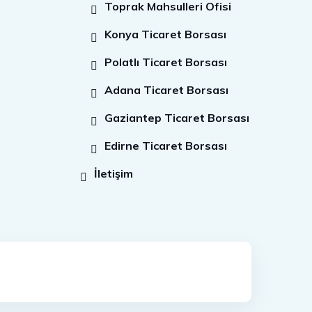
Toprak Mahsulleri Ofisi
Konya Ticaret Borsası
Polatlı Ticaret Borsası
Adana Ticaret Borsası
Gaziantep Ticaret Borsası
Edirne Ticaret Borsası
İletişim