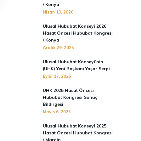
/ Konya
Nisan 13, 2026
Ulusal Hububat Konseyi 2026
Hasat Öncesi Hububat Kongresi
/ Konya
Aralık 29, 2025
Ulusal Hububat Konseyi’nin
(UHK) Yeni Başkanı Yaşar Serpi
Eylül 17, 2025
UHK 2025 Hasat Öncesi
Hububat Kongresi Sonuç
Bildirgesi
Mayıs 6, 2025
Ulusal Hububat Konseyi 2025
Hasat Öncesi Hububat Kongresi
/ Mardin