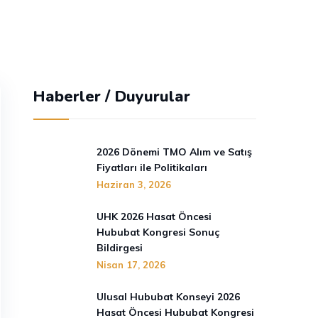
Haberler / Duyurular
2026 Dönemi TMO Alım ve Satış
Fiyatları ile Politikaları
Haziran 3, 2026
UHK 2026 Hasat Öncesi
Hububat Kongresi Sonuç
Bildirgesi
Nisan 17, 2026
Ulusal Hububat Konseyi 2026
Hasat Öncesi Hububat Kongresi