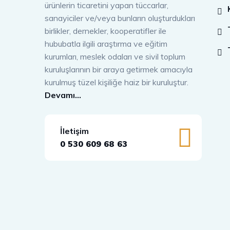
ürünlerin ticaretini yapan tüccarlar,
sanayiciler ve/veya bunların oluşturdukları
birlikler, dernekler, kooperatifler ile
hububatla ilgili araştırma ve eğitim
kurumları, meslek odaları ve sivil toplum
kuruluşlarının bir araya getirmek amacıyla
kurulmuş tüzel kişiliğe haiz bir kuruluştur.
Devamı…
İletişim
0 530 609 68 63